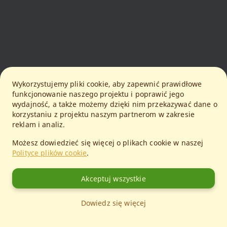
Wykorzystujemy pliki cookie, aby zapewnić prawidłowe
funkcjonowanie naszego projektu i poprawić jego
wydajność, a także możemy dzięki nim przekazywać dane o
korzystaniu z projektu naszym partnerom w zakresie
reklam i analiz.
Możesz dowiedzieć się więcej o plikach cookie w naszej
Polityce plików cookie
.
Akceptuj wszystkie
Dowiedz się więcej