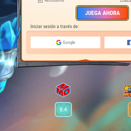
Recordarme
JUEGA AHORA
Iniciar sesión a través de:
Google
8.4