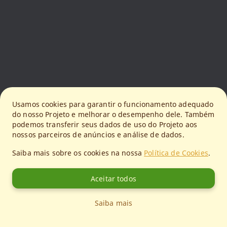
Usamos cookies para garantir o funcionamento adequado
do nosso Projeto e melhorar o desempenho dele. Também
podemos transferir seus dados de uso do Projeto aos
nossos parceiros de anúncios e análise de dados.
Saiba mais sobre os cookies na nossa
Política de Cookies
.
Aceitar todos
Saiba mais