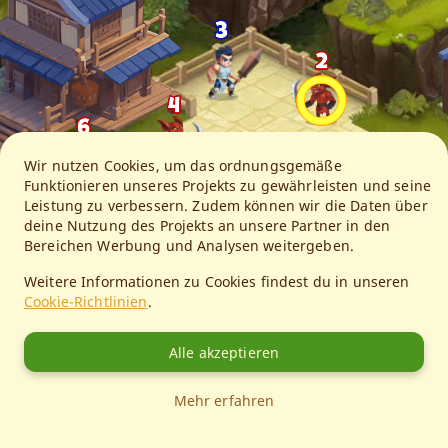
Wir nutzen Cookies, um das ordnungsgemäße
Funktionieren unseres Projekts zu gewährleisten und seine
Leistung zu verbessern. Zudem können wir die Daten über
deine Nutzung des Projekts an unsere Partner in den
Bereichen Werbung und Analysen weitergeben.
Weitere Informationen zu Cookies findest du in unseren
Cookie-Richtlinien
.
Alle akzeptieren
Mehr erfahren