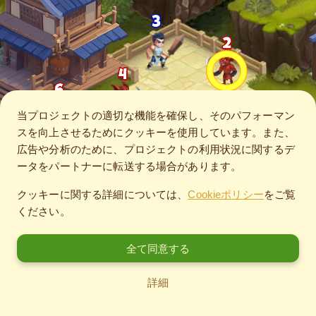
当プロジェクトの適切な機能を確保し、そのパフォーマン
スを向上させるためにクッキーを使用しています。また、
広告や分析のために、プロジェクトの利用状況に関するデ
ータをパートナーに転送する場合があります。
クッキーに関する詳細については、
Cookieポリシー
をご覧
ください。
全て同意する
詳細