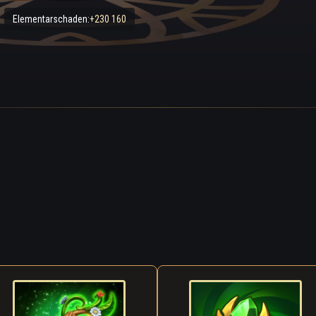
Elementarschaden:
+230 160