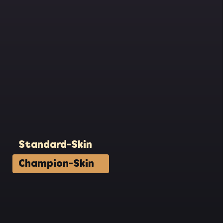
Standard-Skin
Champion-Skin