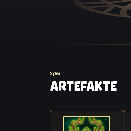
Sylva
ARTEFAKTE