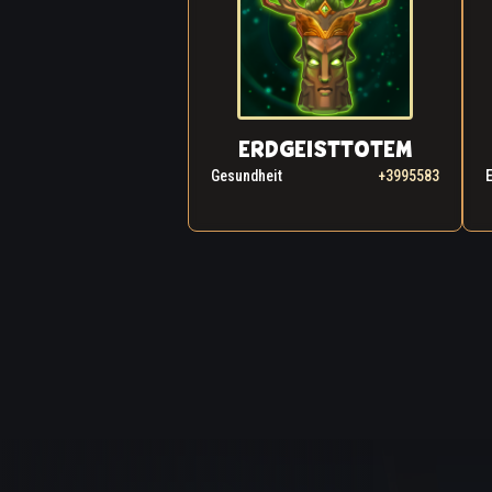
ERDGEISTTOTEM
Gesundheit
+3995583