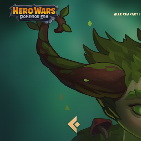
ALLE CHARAKTE