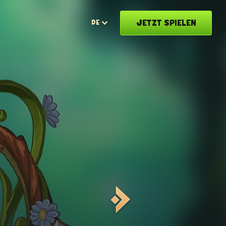
JETZT SPIELEN
DE