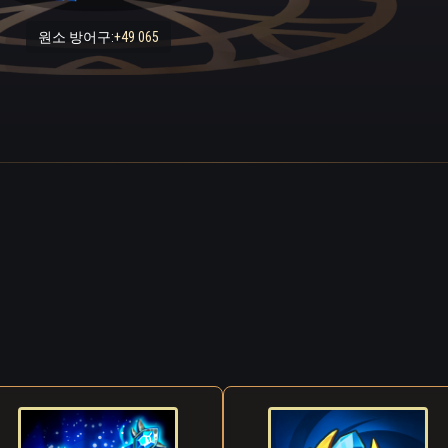
원소 방어구:
+49 065