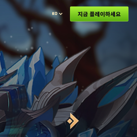
지금 플레이하세요
KO