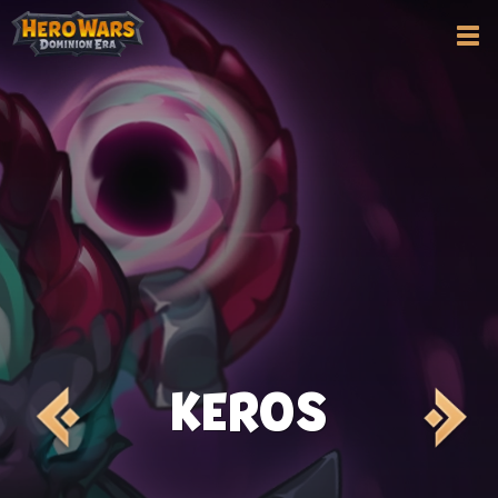
KEROS