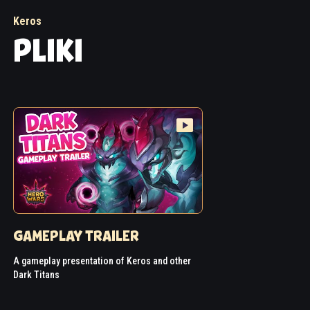
Keros
PLIKI
GAMEPLAY TRAILER
A gameplay presentation of Keros and other
Dark Titans