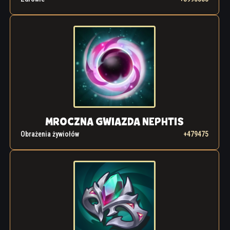
MROCZNA GWIAZDA NEPHTIS
Obrażenia żywiołów
+479475