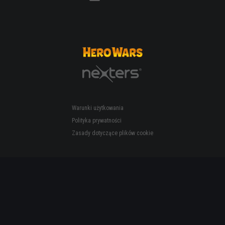
Warunki użytkowania
Polityka prywatności
Zasady dotyczące plików cookie