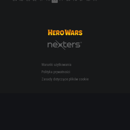
Warunki użytkowania
Polityka prywatności
Zasady dotyczące plików cookie