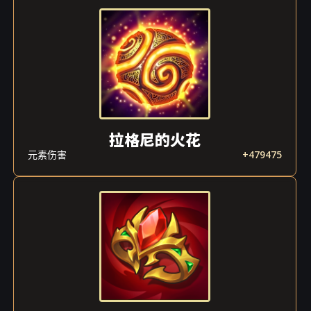
拉格尼的火花
元素伤害
+479475