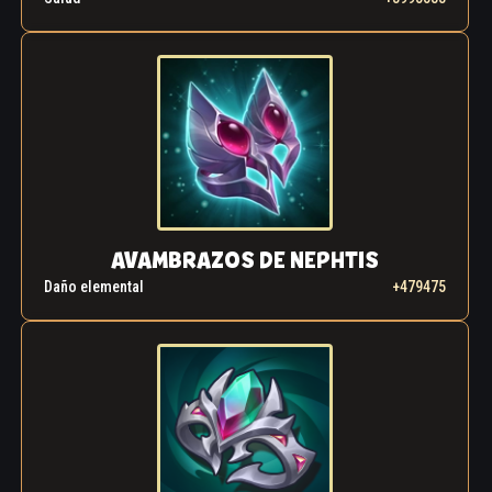
AVAMBRAZOS DE NEPHTIS
Daño elemental
+479475