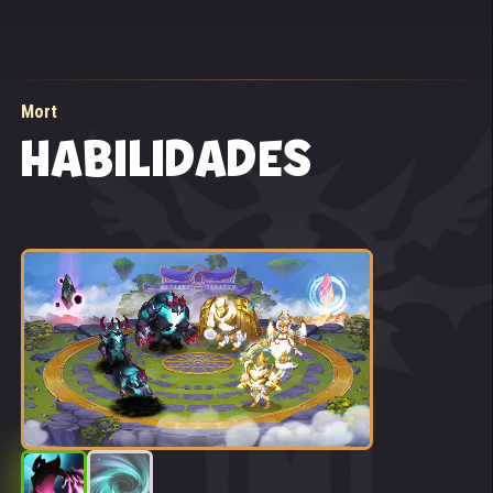
Mort
HABILIDADES