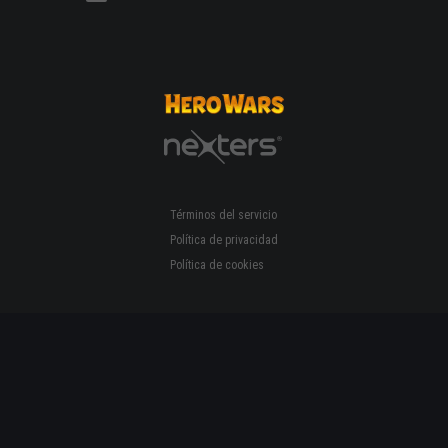
Términos del servicio
Política de privacidad
Política de cookies