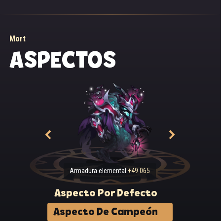
Mort
ASPECTOS
Armadura elemental:
+49 065
Aspecto Por Defecto
Aspecto De Campeón