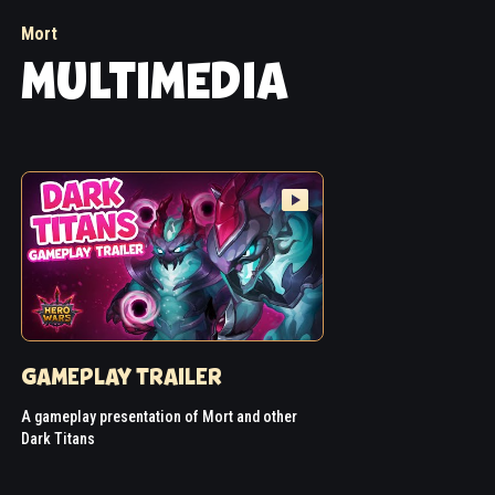
Mort
MULTIMEDIA
GAMEPLAY TRAILER
A gameplay presentation of Mort and other
Dark Titans