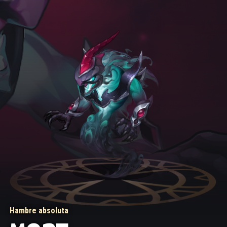
Hambre absoluta