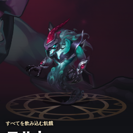
すべてを飲み込む飢餓