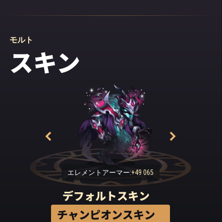
モルト
スキン
エレメントアーマー:
+49 065
デフォルトスキン
チャンピオンスキン