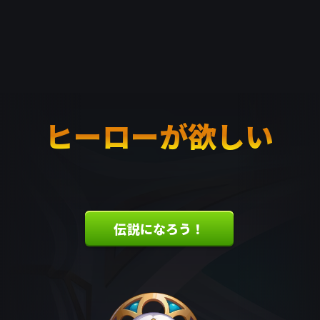
ヒーローが欲しい
伝説になろう！