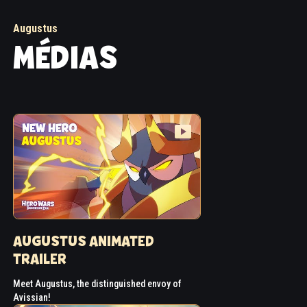
Augustus
MÉDIAS
AUGUSTUS ANIMATED
TRAILER
Meet Augustus, the distinguished envoy of
Avissian!