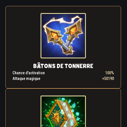
BÂTONS DE TONNERRE
Chance d'activation
100%
Attaque magique
+50190