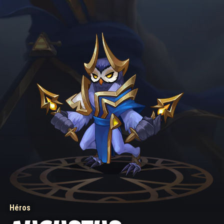
Héros