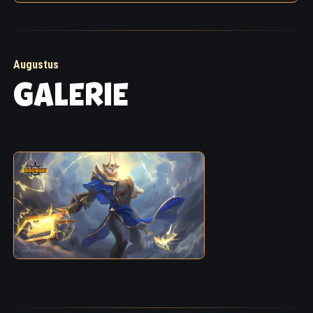
Augustus
GALERIE