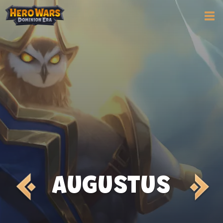
AUGUSTUS