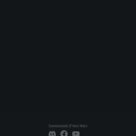
Communauté d'Hero Wars