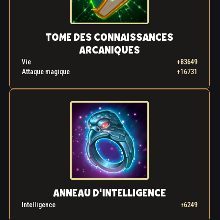
TOME DES CONNAISSANCES
ARCANIQUES
Vie
+83649
Attaque magique
+16731
ANNEAU D'INTELLIGENCE
Intelligence
+6249