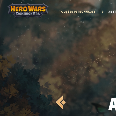
TOUS LES PERSONNAGES
ASTR