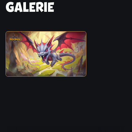
GALERIE