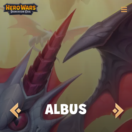
ALBUS