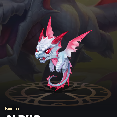
Familier