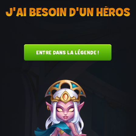
J'AI BESOIN D'UN HÉROS
ENTRE DANS LA LÉGENDE !