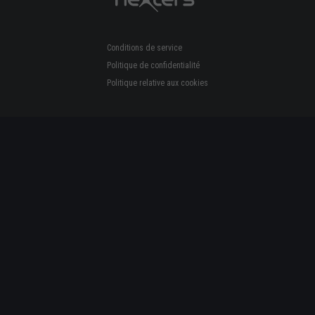
Conditions de service
Politique de confidentialité
Politique relative aux cookies