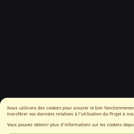
Nous utilisons des cookies pour assurer le bon fonctionneme
transférer vos données relatives à l'utilisation du Projet à nos
Vous pouvez obtenir plus d'informations sur les cookies depu