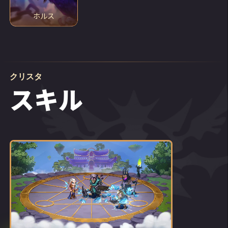
ホルス
クリスタ
スキル