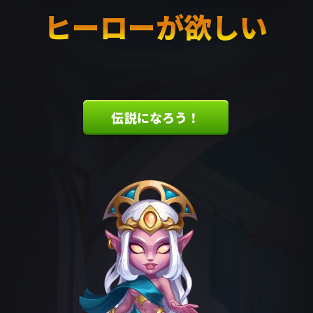
ヒーローが欲しい
伝説になろう！