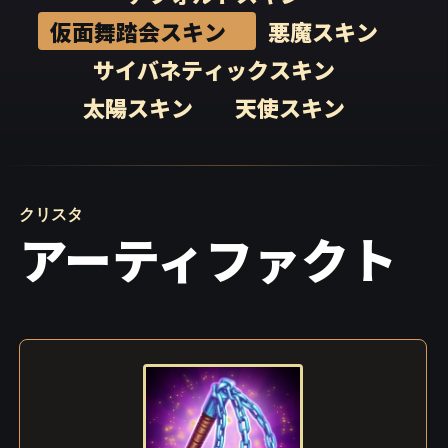
仮面舞踏会スキン
悪魔スキン
サイバネティックスキン
太陽スキン
天使スキン
クリスタ
アーティファクト