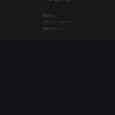
同意する
プライバシーポリシー
Cookieポリシー