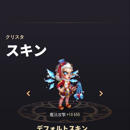
クリスタ
スキン
魔法攻撃:
+10 650
デフォルトスキン