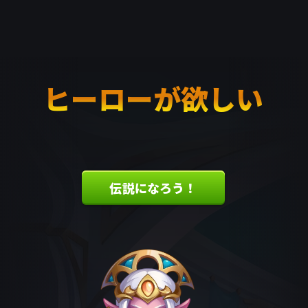
ヒーローが欲しい
伝説になろう！