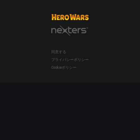
同意する
プライバシーポリシー
Cookieポリシー