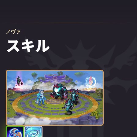
ノヴァ
スキル