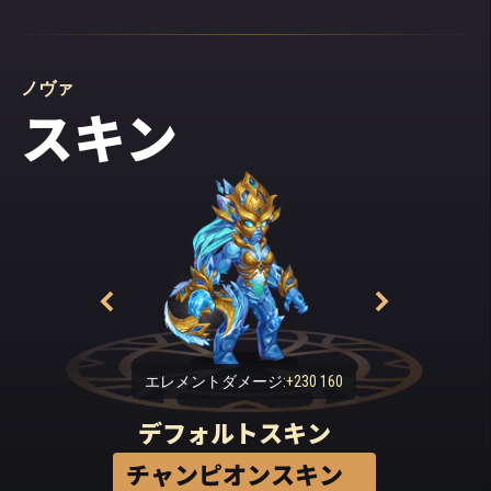
ノヴァ
スキン
エレメントダメージ:
+230 160
デフォルトスキン
チャンピオンスキン