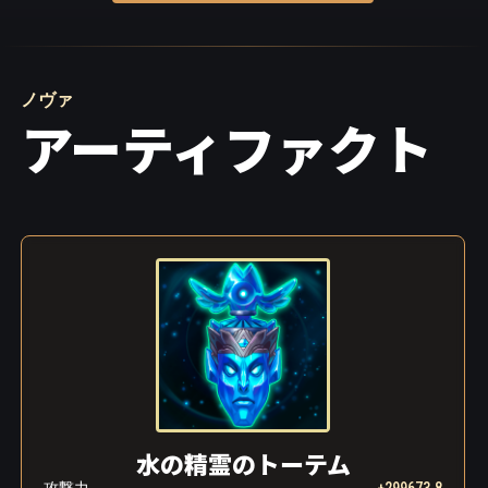
ノヴァ
アーティファクト
水の精霊のトーテム