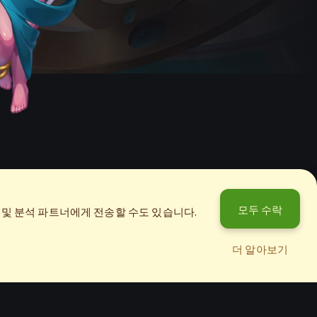
모두 수락
및 분석 파트너에게 전송할 수도 있습니다.
더 알아보기