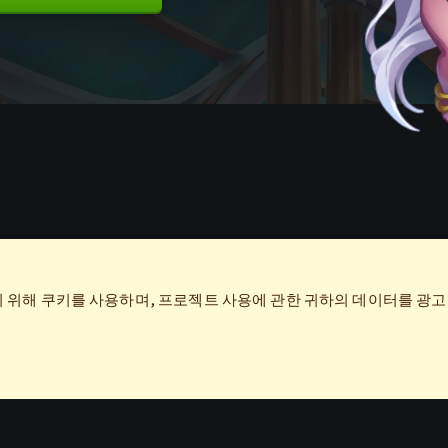
위해 쿠키를 사용하며, 프로젝트 사용에 관한 귀하의 데이터를 광고 