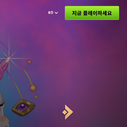
지금 플레이하세요
KO