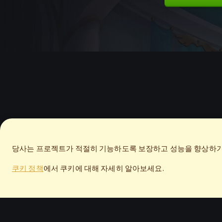
당사는 프로젝트가 적절히 기능하도록 보장하고 성능을 향상하기 
쿠키 정책
에서 쿠키에 대해 자세히 알아보세요.