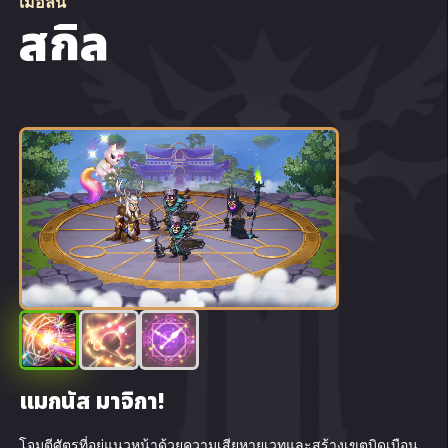
เม​อ​ลิน
สกิล
ไค
ค​ริสต้า
ลาร์ส
เทมปัส มา​จิ​กา!
แมก​นัส มา​จิ​กา!
โฟเบีย เดอ มา​จิ​กา!
เทมปัส มา​จิ​กา!
โจมตี​ศัตรู​ที่​อยู่​แนว​หน้า​ด้วย​ความ​เสีย​หาย​เวท​และ​สร้าง​เขต​บิดเบือน​
ลด​การ​ป้องกัน​เวท​ของ​ศัตรู​ที่​อยู่​ใกล้​ที่สุด
เพิ่ม​ความเร็ว​ให้​สกิล​ที่​สร้าง​ความ​เสีย​หาย​เวท​ของ​เจ้า​นาย