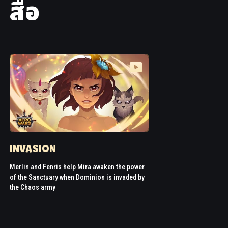
สื่อ
INVASION
Merlin and Fenris help Mira awaken the power
of the Sanctuary when Dominion is invaded by
the Chaos army