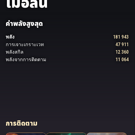
เม​อ​ลิน
ค่าพลังสูงสุด
พลัง
181 943
การเจาะเกราะเวท
47 911
พลัง​สกิล
12 360
พลัง​จาก​การ​ติดตาม
11 064
การติดตาม