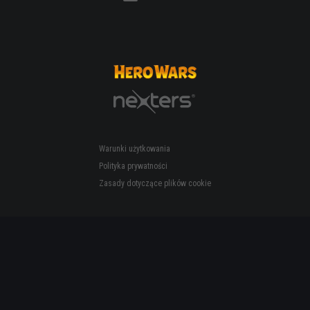
Warunki użytkowania
Polityka prywatności
Zasady dotyczące plików cookie