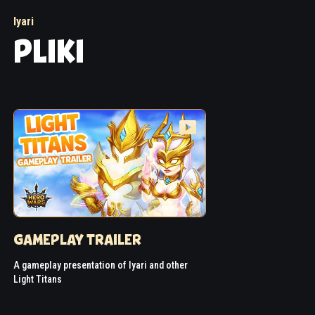
Iyari
PLIKI
GAMEPLAY TRAILER
A gameplay presentation of Iyari and other
Light Titans