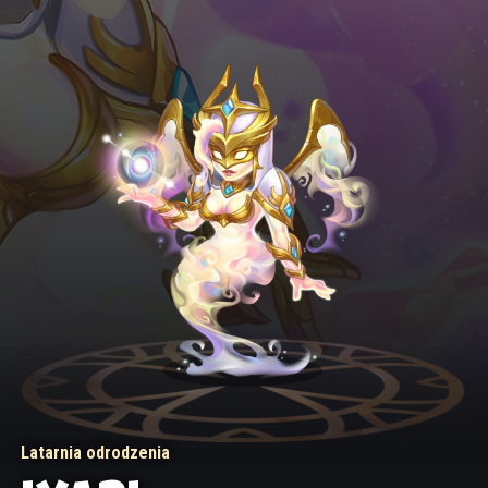
Latarnia odrodzenia