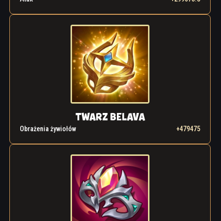
TWARZ BELAVA
Obrażenia żywiołów
+479475