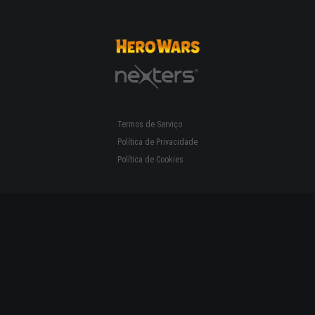
Termos de Serviço
Política de Privacidade
Política de Cookies