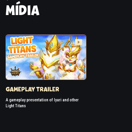
MÍDIA
GAMEPLAY TRAILER
A gameplay presentation of Iyari and other
Light Titans