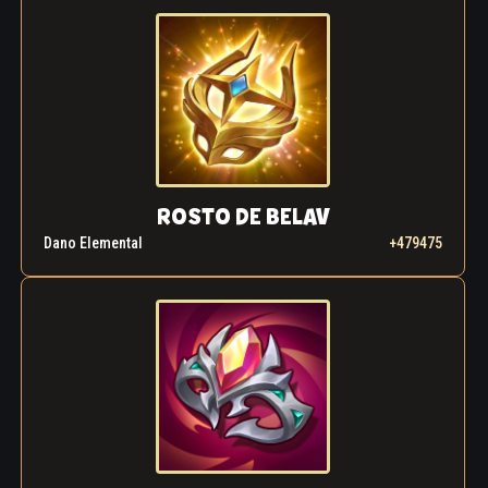
ROSTO DE BELAV
Dano Elemental
+479475