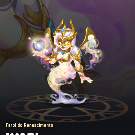
Farol do Renascimento