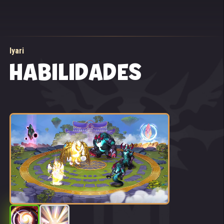
Iyari
HABILIDADES