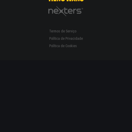
Termos de Serviço
Política de Privacidade
Política de Cookies