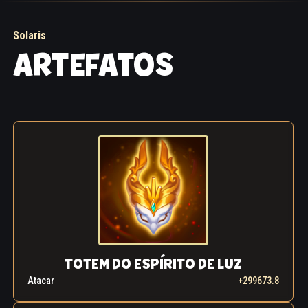
Solaris
ARTEFATOS
TOTEM DO ESPÍRITO DE LUZ
Atacar
+299673.8