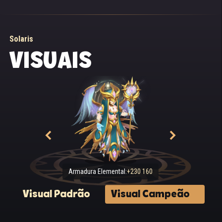
Solaris
VISUAIS
Armadura Elemental:
+230 160
Visual Padrão
Visual Campeão