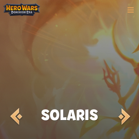
SOLARIS