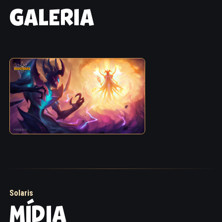
GALERIA
Solaris
MÍDIA