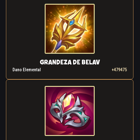
GRANDEZA DE BELAV
Dano Elemental
+479475