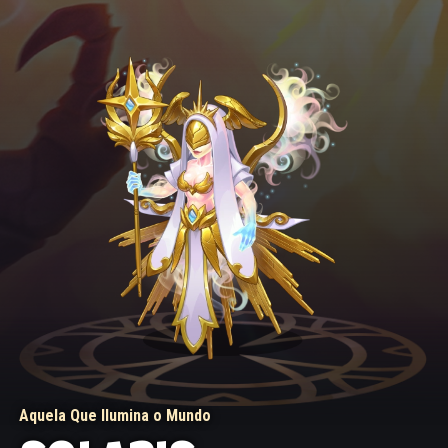
Aquela Que Ilumina o Mundo