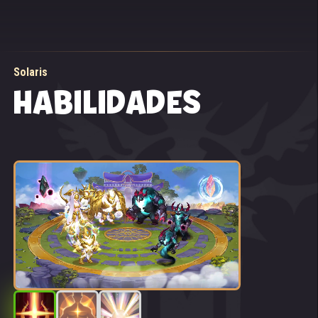
Solaris
HABILIDADES