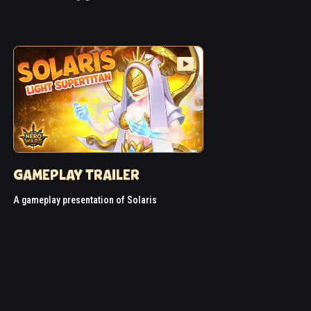
GAMEPLAY TRAILER
A gameplay presentation of Solaris