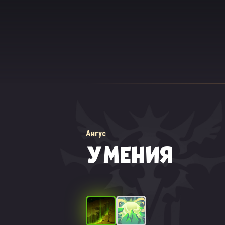
Ангус
УМЕНИЯ