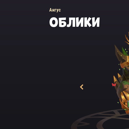
Ангус
ОБЛИКИ