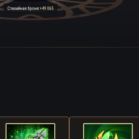
Стихийная броня:
+49 065