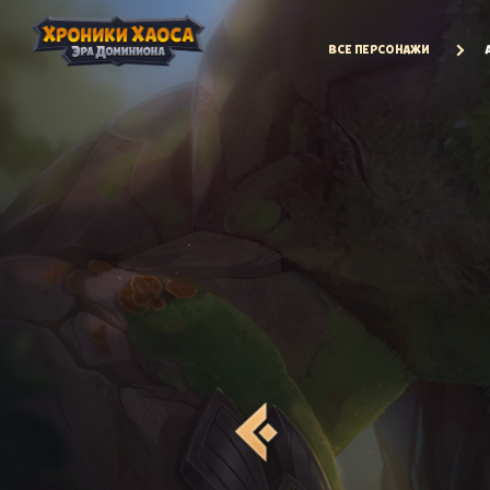
ВСЕ ПЕРСОНАЖИ