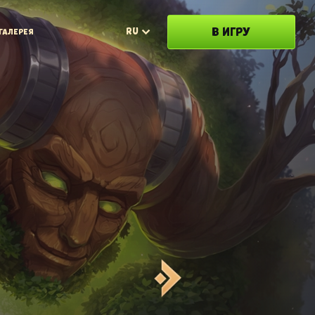
В ИГРУ
RU
ГАЛЕРЕЯ