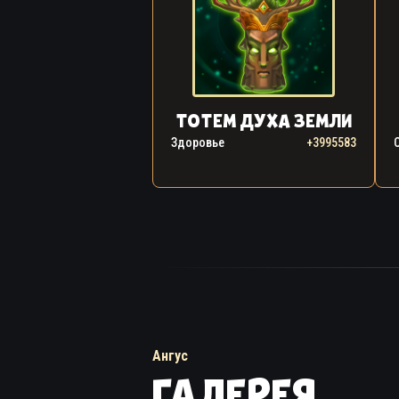
ТОТЕМ ДУХА ЗЕМЛИ
Здоровье
+3995583
Ангус
ГАЛЕРЕЯ