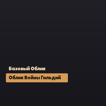
Базовый Облик
Облик Войны Гильдий