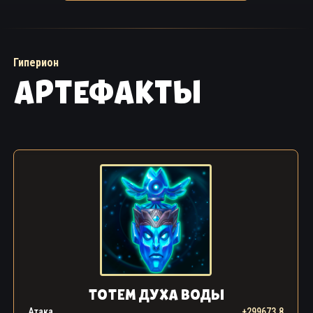
Гиперион
АРТЕФАКТЫ
ТОТЕМ ДУХА ВОДЫ
Атака
+299673.8