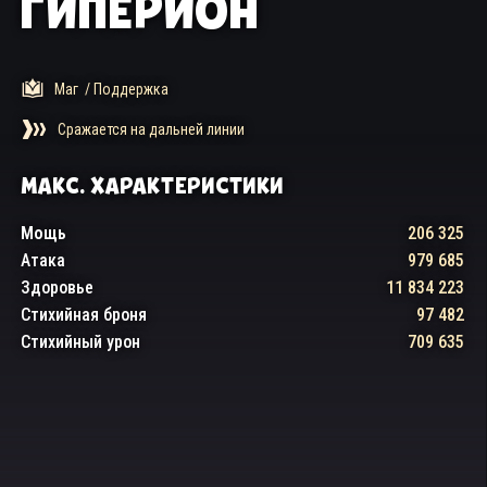
ГИПЕРИОН
Маг
/ Поддержка
Сражается на дальней линии
МАКС. ХАРАКТЕРИСТИКИ
Мощь
206 325
Атака
979 685
Здоровье
11 834 223
Стихийная броня
97 482
Стихийный урон
709 635