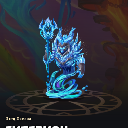
Отец Океана