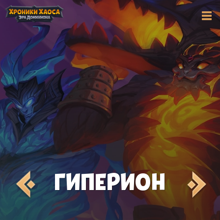
ГИПЕРИОН