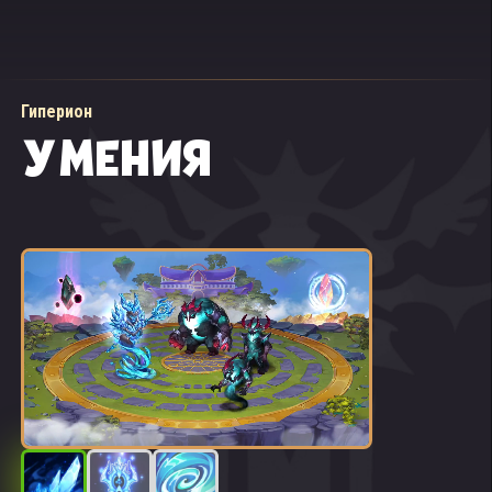
Гиперион
УМЕНИЯ