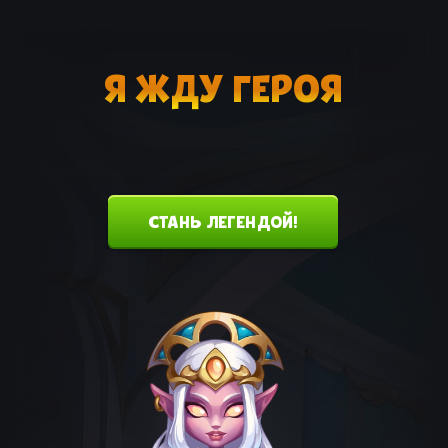
Я ЖДУ ГЕРОЯ
СТАНЬ ЛЕГЕНДОЙ!