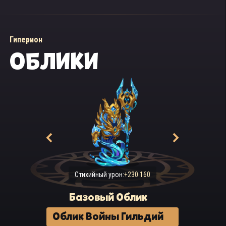
Гиперион
ОБЛИКИ
Стихийный урон:
+230 160
Базовый Облик
Облик Войны Гильдий