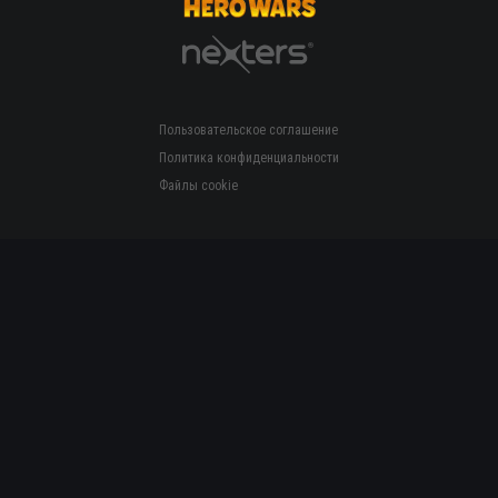
Пользовательское соглашение
Политика конфиденциальности
Файлы cookie