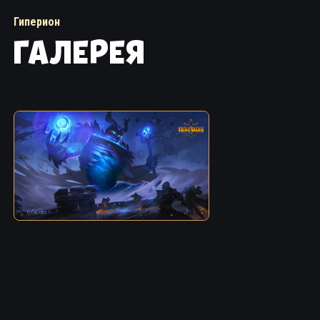
Гиперион
ГАЛЕРЕЯ