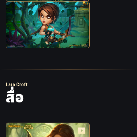
Lara Croft
สื่อ