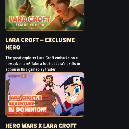
LARA CROFT – EXCLUSIVE
HERO
The great explorer Lara Croft embarks on a
new adventure! Take a look at Lara’s skills in
action in this gameplay trailer
HERO WARS X LARA CROFT