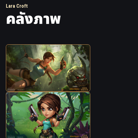
Lara Croft
คลังภาพ