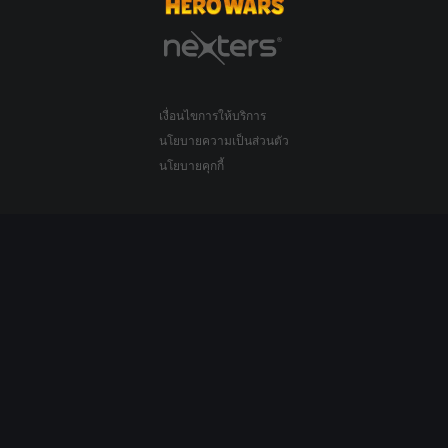
เงื่อนไขการให้บริการ
นโยบายความเป็นส่วนตัว
นโยบายคุกกี้