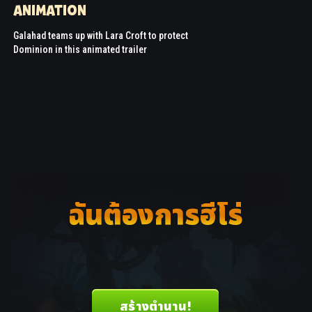
ANIMATION
Galahad teams up with Lara Croft to protect
Dominion in this animated trailer
ฉันต้องการฮีโร่
สร้างตำนาน!