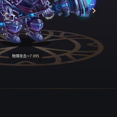
物理攻击:
+7 095