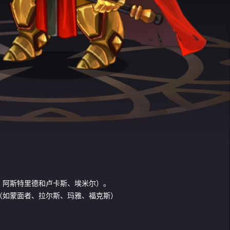
、阿斯特里德和卢卡斯、埃米尔）。
（如蒙面者、拉尔斯、玛雅、福克斯）