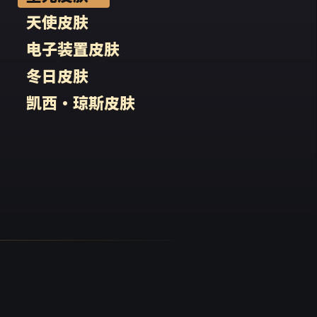
天使皮肤
电子装置皮肤
冬日皮肤
凯西·琼斯皮肤