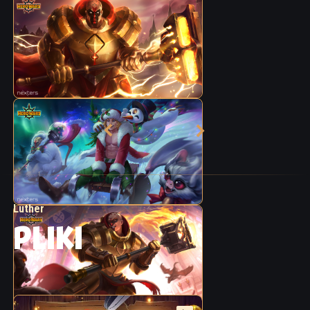
Luther
PLIKI