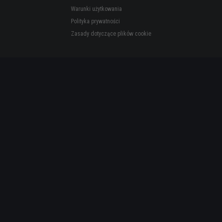
Warunki użytkowania
Polityka prywatności
Zasady dotyczące plików cookie