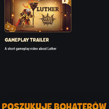
GAMEPLAY TRAILER
A short gameplay video about Luther
POSZUKUJĘ BOHATERÓW