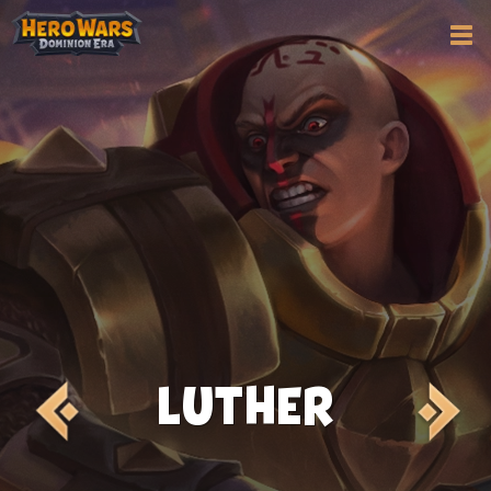
LUTHER