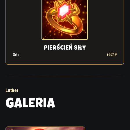
PIERŚCIEŃ SIŁY
Siła
+6249
Luther
GALERIA