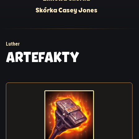
Skórka Casey Jones
Luther
ARTEFAKTY