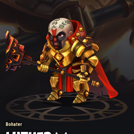
Bohater