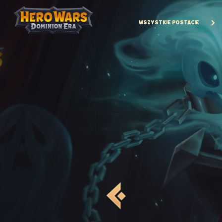
WSZYSTKIE POSTACIE