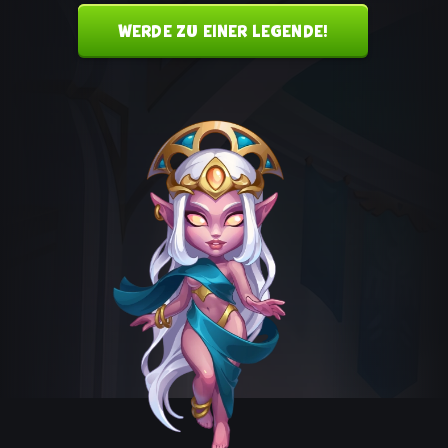
WERDE ZU EINER LEGENDE!