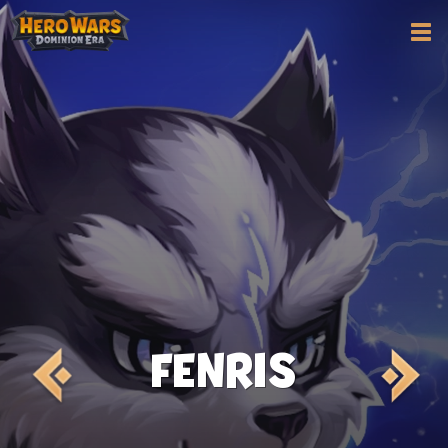
FENRIS