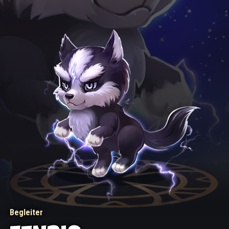
Begleiter