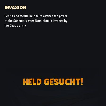
INVASION
Fenris and Merlin help Mira awaken the power
of the Sanctuary when Dominion is invaded by
the Chaos army
HELD GESUCHT!