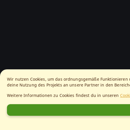
Wir nutzen Cookies, um das ordnungsgemäße Funktionieren u
deine Nutzung des Projekts an unsere Partner in den Berei
Weitere Informationen zu Cookies findest du in unseren
Cook