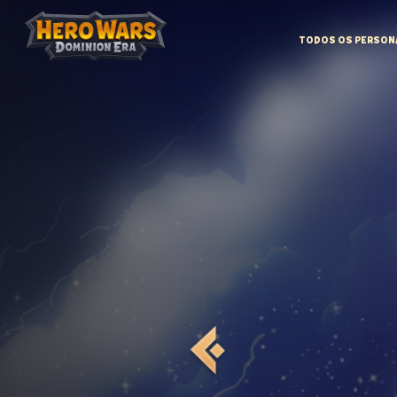
TODOS OS PERSON