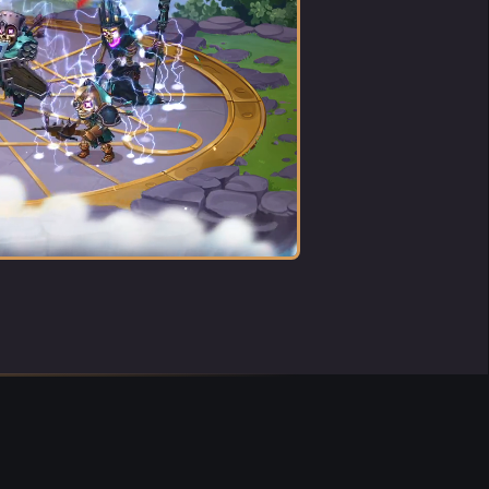
DEFESO