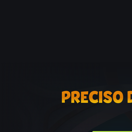
PRECISO 