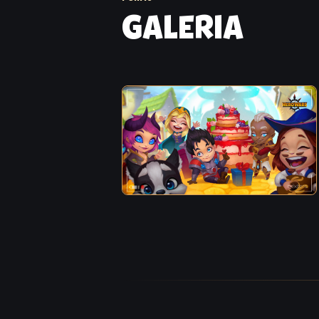
GALERIA