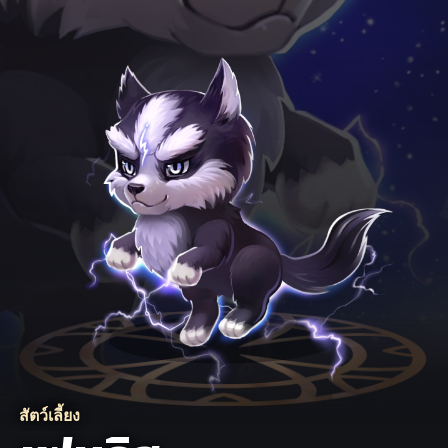
สัตว์เลี้ยง