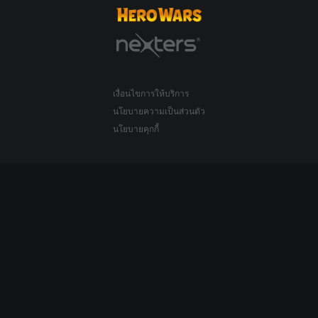
เงื่อนไขการให้บริการ
นโยบายความเป็นส่วนตัว
นโยบายคุกกี้