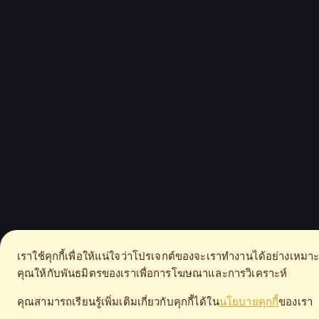
เราใช้คุกกี้เพื่อให้แน่ใจว่าโปรเจกต์ของจะเราทำงานได้อย่างเห
คุณให้กับพันธมิตรของเราเพื่อการโฆษณาและการวิเคราะห์
คุณสามารถเรียนรู้เพิ่มเติมเกี่ยวกับคุกกี้ได้ใน
นโยบายคุกกี้
ของเรา