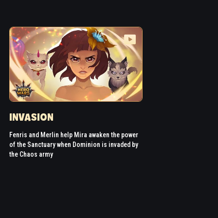
INVASION
Fenris and Merlin help Mira awaken the power
of the Sanctuary when Dominion is invaded by
the Chaos army