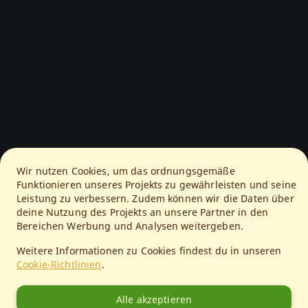
Wir nutzen Cookies, um das ordnungsgemäße
Funktionieren unseres Projekts zu gewährleisten und seine
Leistung zu verbessern. Zudem können wir die Daten über
deine Nutzung des Projekts an unsere Partner in den
Bereichen Werbung und Analysen weitergeben.
Weitere Informationen zu Cookies findest du in unseren
Cookie-Richtlinien
.
Alle akzeptieren