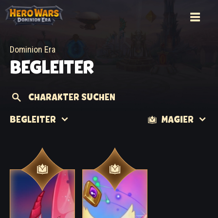
Dominion Era
BEGLEITER
CHARAKTER SUCHEN
BEGLEITER
MAGIER