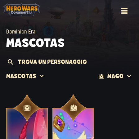
Dominion Era
MASCOTAS
TROVA UN PERSONAGGIO
MASCOTAS
MAGO