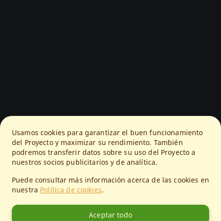
Usamos cookies para garantizar el buen funcionamiento
del Proyecto y maximizar su rendimiento. También
podremos transferir datos sobre su uso del Proyecto a
nuestros socios publicitarios y de analítica.
Puede consultar más información acerca de las cookies en
nuestra
Política de cookies
.
Aceptar todo