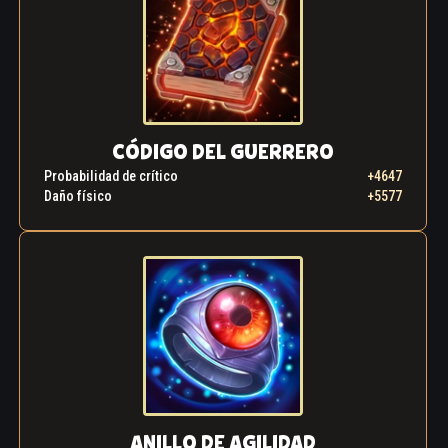
CÓDIGO DEL GUERRERO
Probabilidad de crítico
+4647
Daño físico
+5577
ANILLO DE AGILIDAD