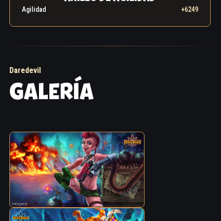
Agilidad
+6249
Daredevil
GALERÍA