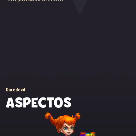
Daredevil
ASPECTOS