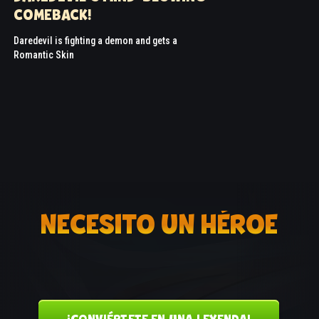
COMEBACK!
Daredevil is fighting a demon and gets a
Romantic Skin
NECESITO UN HÉROE