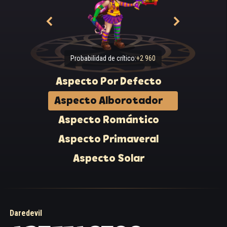
Probabilidad de crítico:
+2 960
Aspecto Por Defecto
Aspecto Alborotador
Aspecto Romántico
Aspecto Primaveral
Aspecto Solar
Daredevil