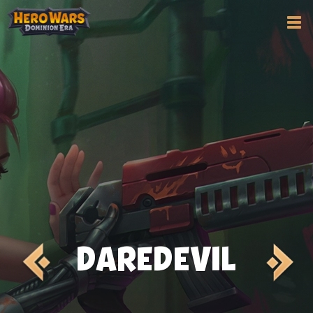
DAREDEVIL