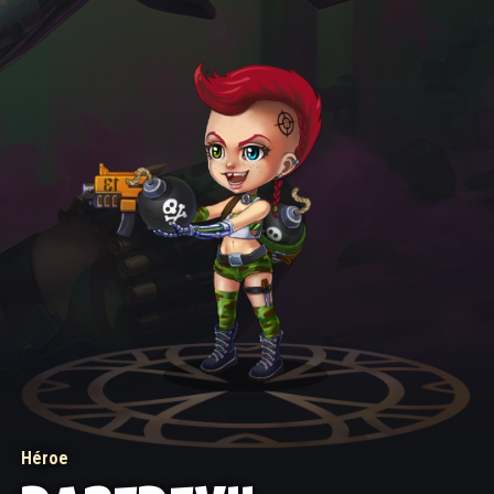
Héroe