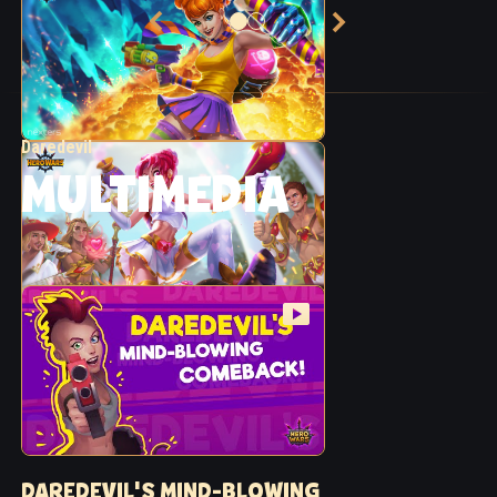
Daredevil
MULTIMEDIA
DAREDEVIL'S MIND-BLOWING