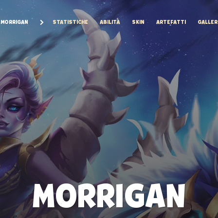
MORRIGAN
STATISTICHE
ABILITÀ
SKIN
ARTEFATTI
GALLER
MORRIGAN