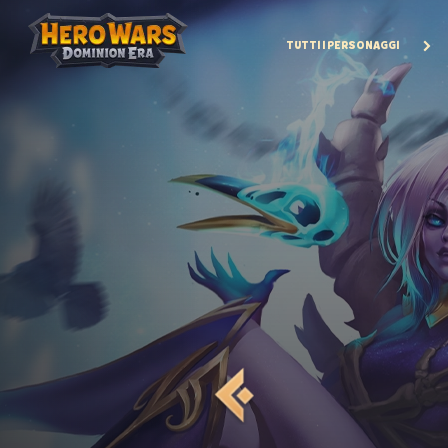
TUTTI I PERSONAGGI