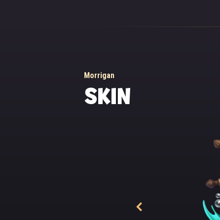
Morrigan
SKIN