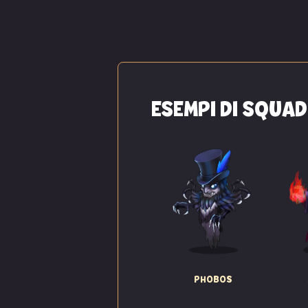
ESEMPI DI SQUA
PHOBOS