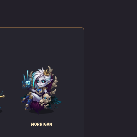
MORRIGAN