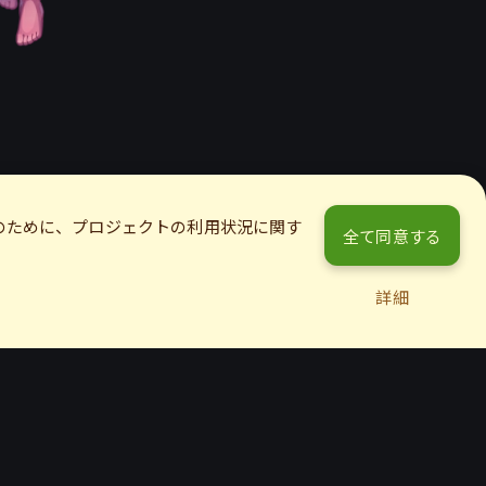
のために、プロジェクトの利用状況に関す
全て同意する
詳細