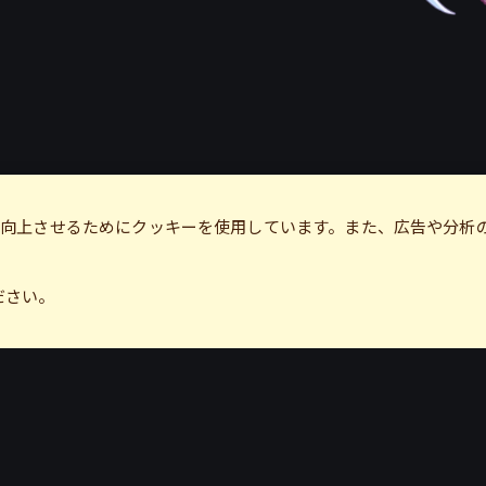
向上させるためにクッキーを使用しています。また、広告や分析
ださい。