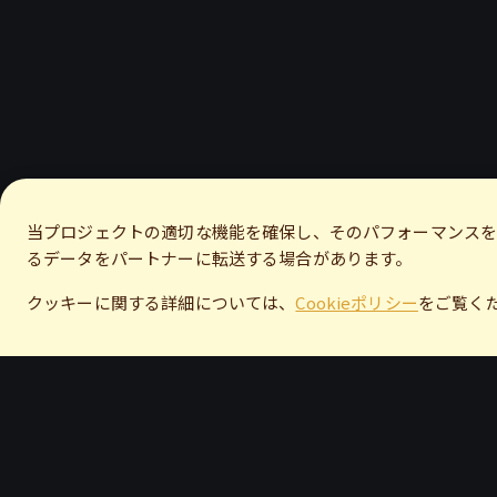
当プロジェクトの適切な機能を確保し、そのパフォーマンスを
るデータをパートナーに転送する場合があります。
クッキーに関する詳細については、
Cookieポリシー
をご覧く