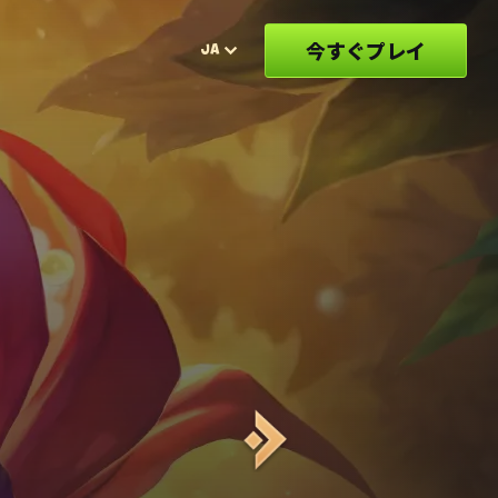
今すぐプレイ
JA