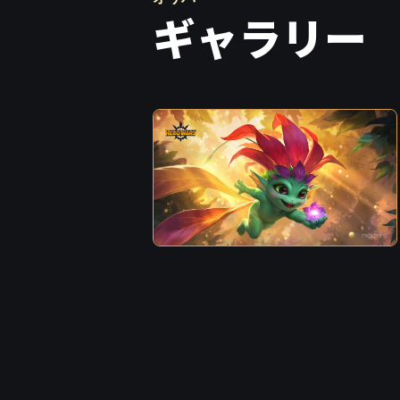
ギャラリー