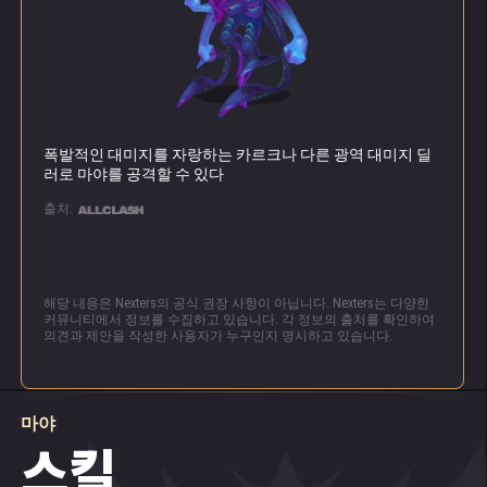
폭발적인 대미지를 자랑하는 카르크나 다른 광역 대미지 딜
러로 마야를 공격할 수 있다
출처:
해당 내용은 Nexters의 공식 권장 사항이 아닙니다. Nexters는 다양한
커뮤니티에서 정보를 수집하고 있습니다. 각 정보의 출처를 확인하여
의견과 제안을 작성한 사용자가 누구인지 명시하고 있습니다.
마야
스킬