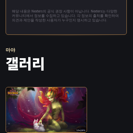
해당 내용은 Nexters의 공식 권장 사항이 아닙니다. Nexters는 다양한
커뮤니티에서 정보를 수집하고 있습니다. 각 정보의 출처를 확인하여
의견과 제안을 작성한 사용자가 누구인지 명시하고 있습니다.
마야
갤러리