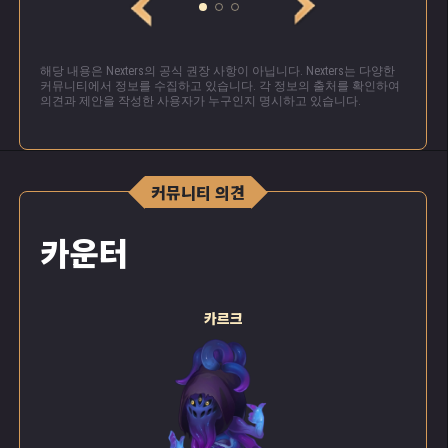
해당 내용은 Nexters의 공식 권장 사항이 아닙니다. Nexters는 다양한
커뮤니티에서 정보를 수집하고 있습니다. 각 정보의 출처를 확인하여
의견과 제안을 작성한 사용자가 누구인지 명시하고 있습니다.
커뮤니티 의견
카운터
카르크