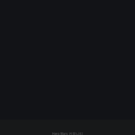
Hero Wars 커뮤니티