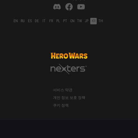
EN
RU
ES
DE
IT
FR
PL
PT
CN
TW
JP
KR
TH
서비스 약관
개인 정보 보호 정책
쿠키 정책