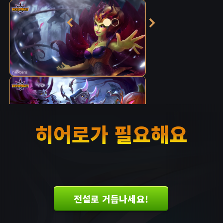
히어로가 필요해요
전설로 거듭나세요!