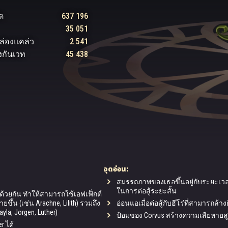
ิต
637 196
35 051
ล่องแคล่ว
2 541
งกันเวท
45 438
จุดอ่อน:
สมรรถภาพของเธอขึ้นอยู่กับระยะเวลา
ในการต่อสู้ระยะสั้น
าไว้ด้วยกัน ทำให้สามารถใช้เอฟเฟ็กต์
ึ้น (เช่น Arachne, Lilith) รวมถึง
อ่อนแอเมื่อต่อสู้กับฮีโร่ที่สามารถล้าง
ayla, Jorgen, Luther)
ป้อมของ Corvus สร้างความเสียหายสูงต
 ได้