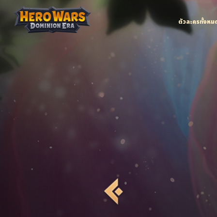
ตัวละครทั้งหม