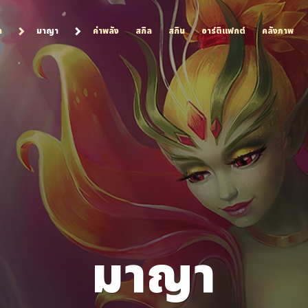
ด
มาญา
ค่าพลัง
สกิล
สกิน
อาร์ติแฟกต์
คลังภาพ
มาญา