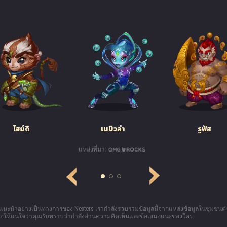
ไฮย์ดิ
เน​บิว​ล่า
รูฟัส
แหล่งที่มา:
แนะนำอย่างเป็นทางการของ Nexters เรากำลังรวบรวมข้อมูลนี้จากแหล่งข้อมูลในชุมชนต่า
พื่อให้แน่ใจว่าคุณรับทราบว่ากำลังอ่านความคิดเห็นและข้อเสนอแนะของใคร