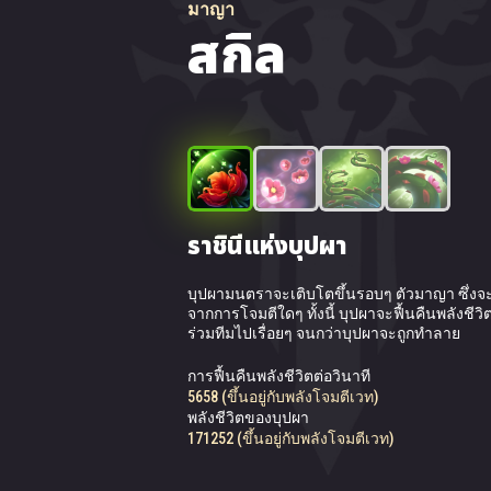
มาญา
สกิล
ราชินี​แห่ง​บุปผา
เกสร​พิษ
พันธนาการ​พิษ
การ​แก้​แค้น​ของ​ราชินี
บุปผา​มน​ตรา​จะ​เติบโต​ขึ้น​รอบๆ ตัว​มาญา ซึ่ง​จะ
มาญา​จะ​โจมตี​ศัตรู​ที่​อยู่​ไกล​ที่สุด​ด้วย​เกสร​พิษ​ซึ่
เถาวัลย์​มี​ชีวิต​จะ​บีบรัด​ศัตรู​ที่​อยู่​ทาง​ซ้าย​สุด​
เมื่อ​บุปผา​มน​ตรา​ตาย​ลง ราก​ของ​บุปผา​เหล่า​นั้น​
จาก​การ​โจมตี​ใดๆ ทั้งนี้ บุปผา​จะ​ฟื้น​คืน​พลัง​ชีวิต​
ความ​เสีย​หาย​ให้​เรื่อยๆ ใน​ช่วง​เวลา​หนึ่ง
จะ​ดึง​ศัตรู​เหล่า​นั้น​เข้าหา​กัน​และ​ทำให้​ติด​พิษ
ศัตรู​ที่​อยู่​ใกล้​ที่สุด ซึ่ง​จะ​ขัด​ขวาง​ไม่​ให้​ศัตรู​เหล่า
ร่วม​ทีม​ไป​เรื่อยๆ จนกว่า​บุปผา​จะ​ถูก​ทำลาย
เคลื่อนไหว​และ​สร้าง​ความ​เสีย​หาย​ให้​เรื่อยๆ ใ
วินาที
พิษ​จะ​สร้าง​ความ​เสีย​หาย​จริง 49313 (ขึ้น​อยู่​กับ​พ
พิษ​จะ​สร้าง​ความ​เสีย​หาย​จริง 49313 (ขึ้น​อยู่​กับ​พ
การ​ฟื้น​คืน​พลัง​ชีวิต​ต่อ​วินาที
เวท) หน่วย​ต่อ 6 วินาที
เวท) หน่วย​ต่อ 6 วินาที
ความ​เสีย​หาย​พิษ
5658 (ขึ้น​อยู่​กับ​พลัง​โจมตี​เวท)
197252 (ขึ้น​อยู่​กับ​พลัง​โจมตี​เวท)
พลัง​ชีวิต​ของ​บุปผา
171252 (ขึ้น​อยู่​กับ​พลัง​โจมตี​เวท)