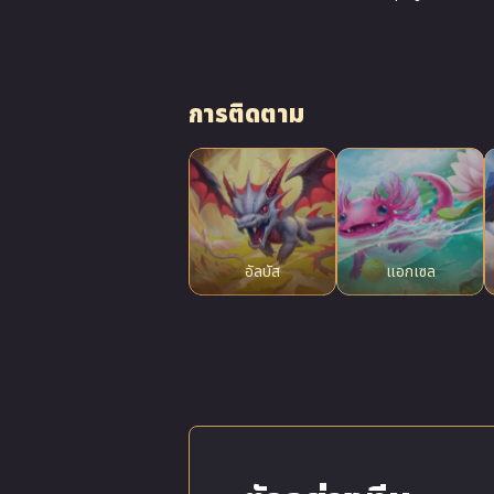
การติดตาม
อัล​บัส
แอก​เซล