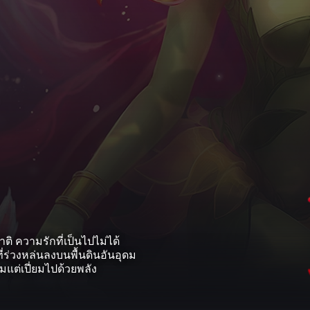
 ความ​รัก​ที่​เป็น​ไป​ไม่​ได้​
ร่วง​หล่น​ลง​บน​พื้น​ดิน​อัน​อุดม​
​แต่​เปี่ยม​ไป​ด้วย​พลัง