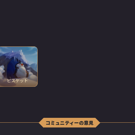
。
ビスケット
コミュニティーの意見