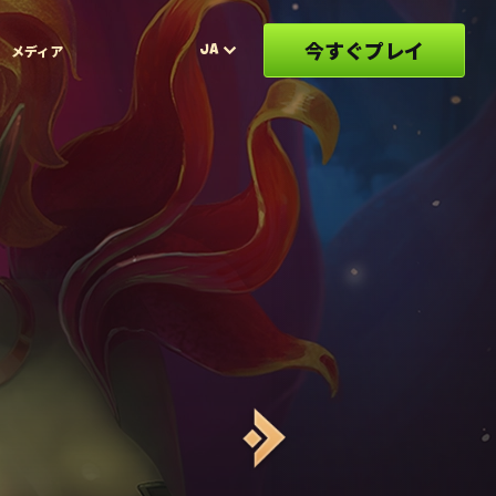
今すぐプレイ
JA
メディア