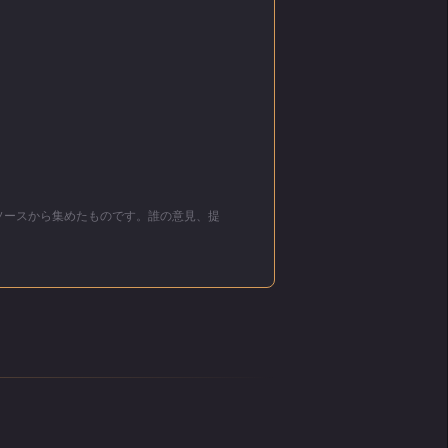
リソースから集めたものです。誰の意見、提