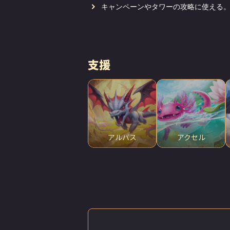
キャンペーンやタワーの攻略に使える
支援
アルバス
アクセル