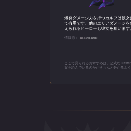
爆発ダメージ力を持つカルフは彼女
て有用です。他のエリアダメージを
えられるヒーローも彼女を狙います
情報源：
ここで見られるおすすめは、公式な Nex
案を読んでいるのかがきちんと分かるよう