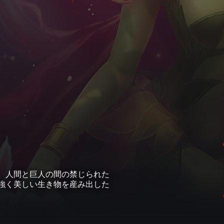
。人間と巨人の間の禁じられた
強く美しい生き物を産み出した