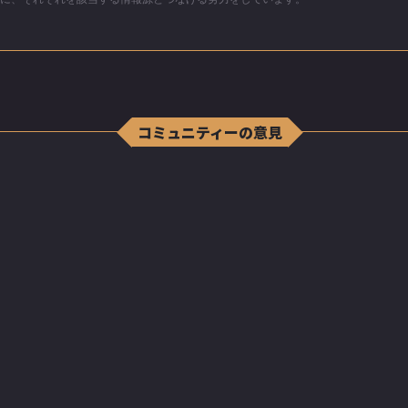
コミュニティーの意見