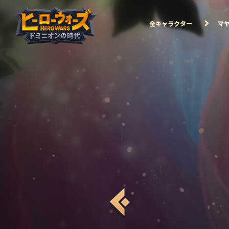
全キャラクター
マ