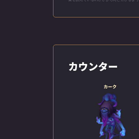
カウンター
カーク