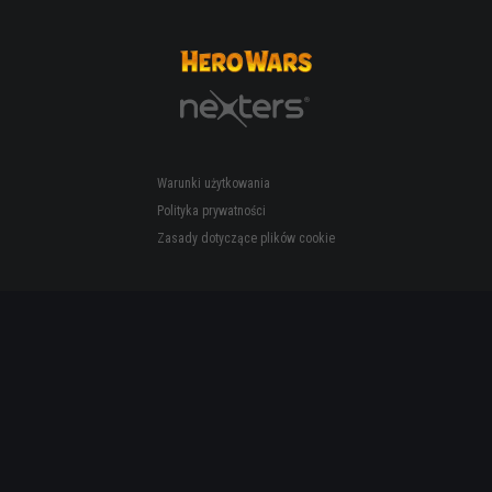
Warunki użytkowania
Polityka prywatności
Zasady dotyczące plików cookie