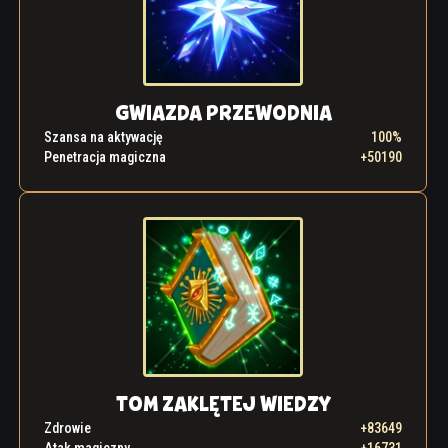
GWIAZDA PRZEWODNIA
Szansa na aktywację
100%
Penetracja magiczna
+50190
TOM ZAKLĘTEJ WIEDZY
Zdrowie
+83649