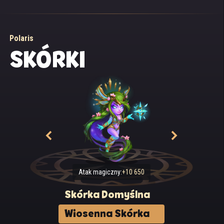
Polaris
SKÓRKI
Atak magiczny:
+10 650
Skórka Domyślna
Wiosenna Skórka