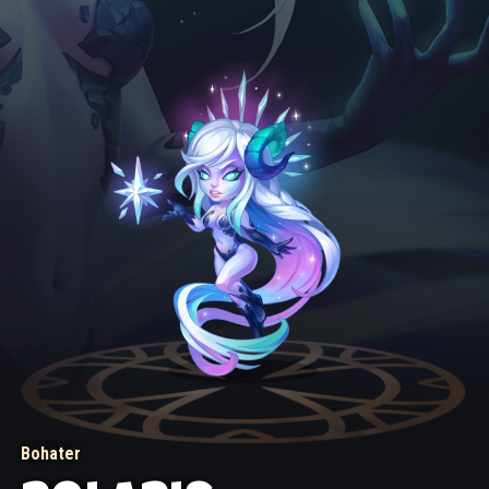
Bohater