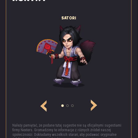
SATORI
Należy pamiętać, że podane tutaj sugestie nie są oficjalnymi sugestiami
firmy Nexters. Gromadzimy te informacje z różnych źródeł naszej
społeczności. Dokładamy wszelkich starań, aby podawać oryginalne