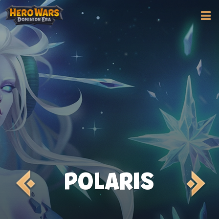
POLARIS