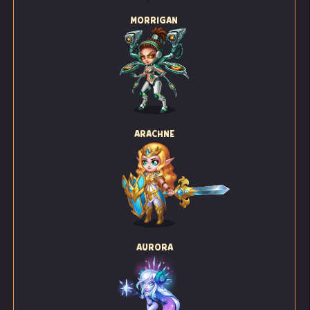
MORRIGAN
ARACHNE
AURORA