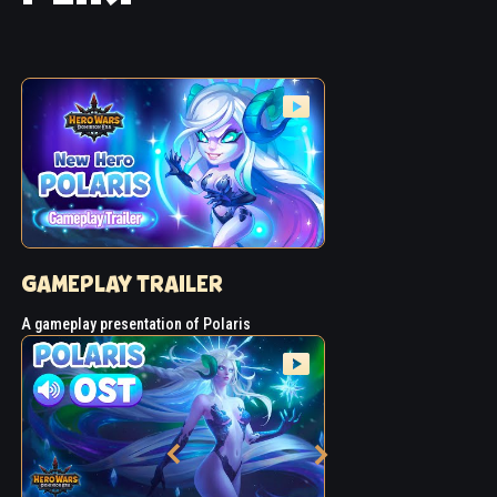
GAMEPLAY TRAILER
A gameplay presentation of Polaris