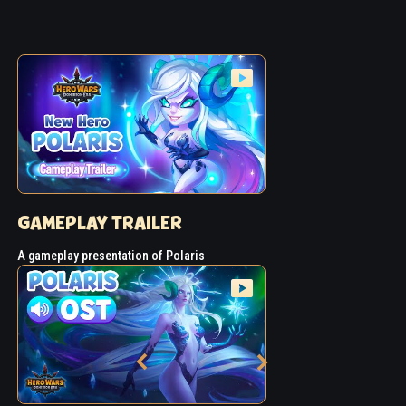
GAMEPLAY TRAILER
A gameplay presentation of Polaris