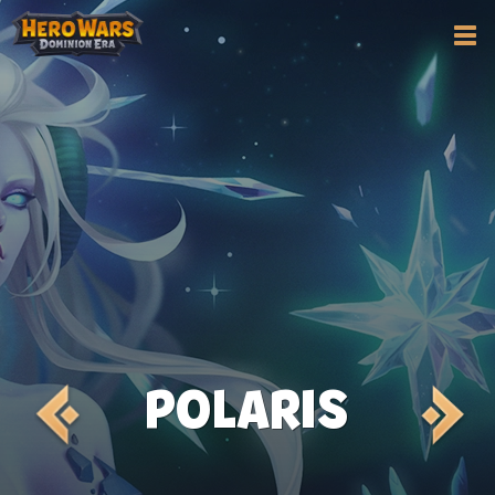
POLARIS