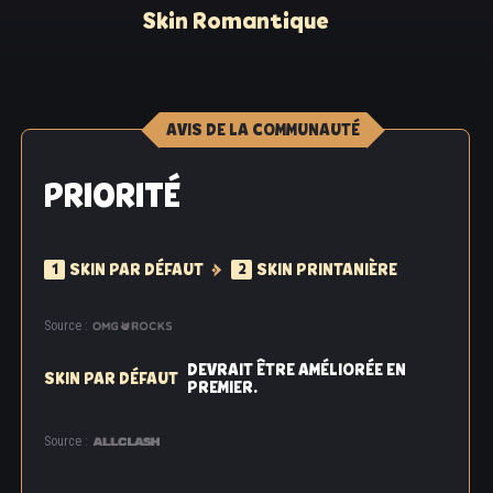
Skin Romantique
AVIS DE LA COMMUNAUTÉ
PRIORITÉ
SKIN PAR DÉFAUT
SKIN PRINTANIÈRE
1
2
Source :
DEVRAIT ÊTRE AMÉLIORÉE EN
SKIN PAR DÉFAUT
PREMIER.
Source :