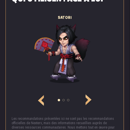
SATORI
Les recommandations présentées ici ne sont pas les recommandations
officielles de Nexters, mais des informations recueillies auprès de
diverses ressources communautaires. Nous mettons tout en œuvre pour