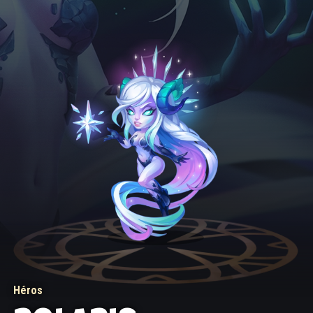
Héros