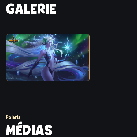
GALERIE
Polaris
MÉDIAS