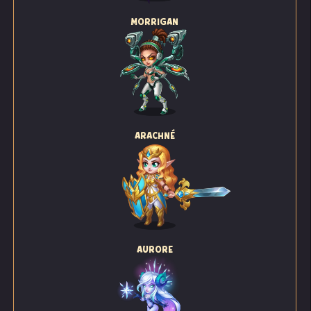
MORRIGAN
ARACHNÉ
AURORE