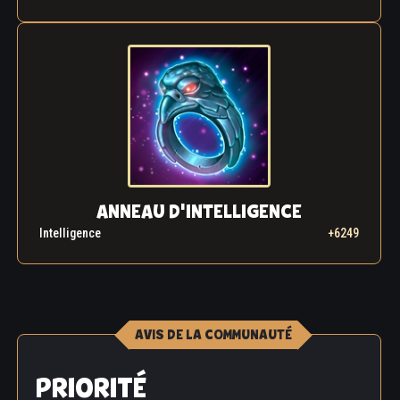
ANNEAU D'INTELLIGENCE
Intelligence
+6249
AVIS DE LA COMMUNAUTÉ
PRIORITÉ