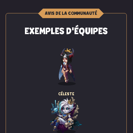
AVIS DE LA COMMUNAUTÉ
EXEMPLES D'ÉQUIPES
CÉLESTE