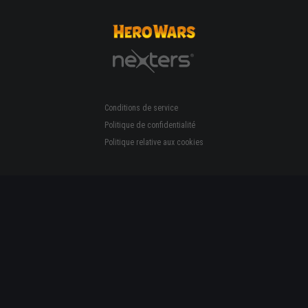
Conditions de service
Politique de confidentialité
Politique relative aux cookies