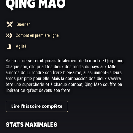
QING MAO
Guerrier
Combat en première ligne.
Agilité
Sa sœur ne se remit jamais totalement de la mort de Qing Long.
Chaque soir, elle priait les dieux des morts du pays aux Mille
aurores de lui rendre son frère bien-aimé, aussi unirent-ils leurs
âmes par pitié pour elle. Mais la compassion des dieux s'avéra
être une supercherie et à chaque combat, Qing Mao souffre en
libérant ce qu'est devenu son frère.
Lire l'histoire complète
STATS MAXIMALES