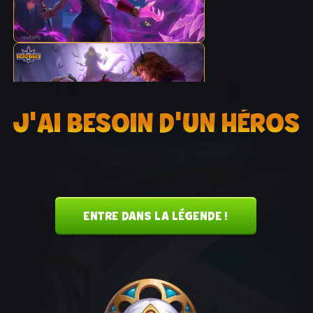
J'AI BESOIN D'UN HÉROS
ENTRE DANS LA LÉGENDE !