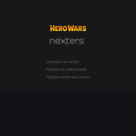
Conditions de service
Politique de confidentialité
Politique relative aux cookies