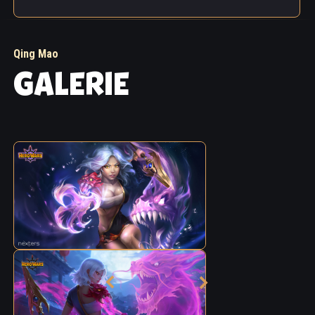
Qing Mao
GALERIE