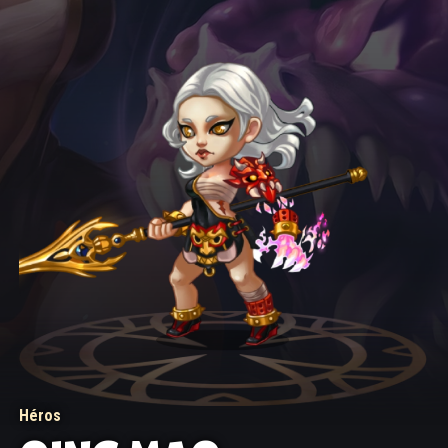
Héros