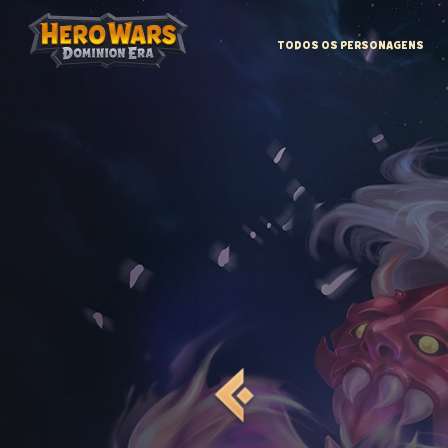
TODOS OS PERSONAGENS