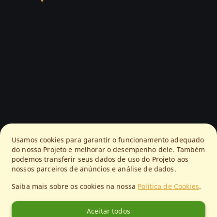
Usamos cookies para garantir o funcionamento adequado
do nosso Projeto e melhorar o desempenho dele. Também
podemos transferir seus dados de uso do Projeto aos
nossos parceiros de anúncios e análise de dados.
Saiba mais sobre os cookies na nossa
Política de Cookies
.
Aceitar todos