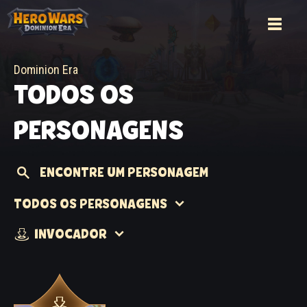
Dominion Era
TODOS OS
PERSONAGENS
ENCONTRE UM PERSONAGEM
TODOS OS PERSONAGENS
INVOCADOR