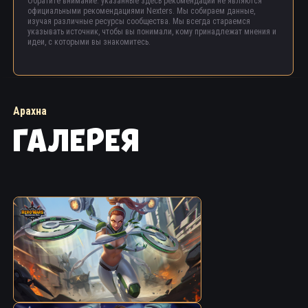
Обратите внимание: указанные здесь рекомендации не являются
официальными рекомендациями Nexters. Мы собираем данные,
изучая различные ресурсы сообщества. Мы всегда стараемся
указывать источник, чтобы вы понимали, кому принадлежат мнения и
идеи, с которыми вы знакомитесь.
Арахна
ГАЛЕРЕЯ