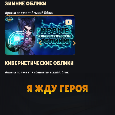
ЗИМНИЕ ОБЛИКИ
Арахна получает Зимний Облик
КИБЕРНЕТИЧЕСКИЕ ОБЛИКИ
Арахна получает Кибернетический Облик
Я ЖДУ ГЕРОЯ