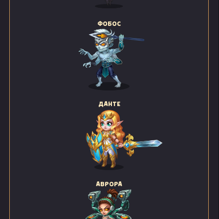
ФОБОС
ДАНТЕ
АВРОРА