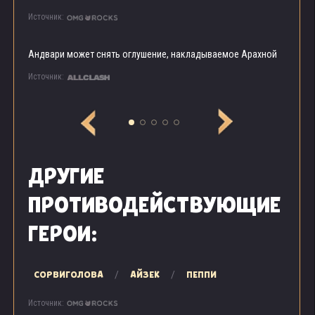
Источник:
Андвари может снять оглушение, накладываемое Арахной
Источник:
ДРУГИЕ
ПРОТИВОДЕЙСТВУЮЩИЕ
ГЕРОИ:
СОРВИГОЛОВА
АЙЗЕК
ПЕППИ
Источник: