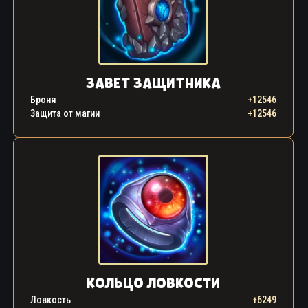
ЗАВЕТ ЗАЩИТНИКА
Броня
+12546
Защита от магии
+12546
КОЛЬЦО ЛОВКОСТИ
Ловкость
+6249