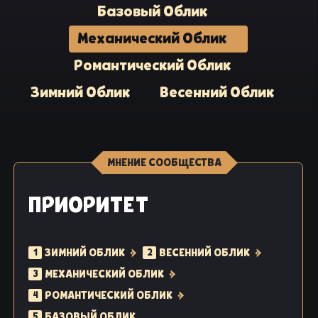
Базовый Облик
Механический Облик
Романтический Облик
Зимний Облик
Весенний Облик
МНЕНИЕ СООБЩЕСТВА
ПРИОРИТЕТ
ЗИМНИЙ ОБЛИК
ВЕСЕННИЙ ОБЛИК
1
2
МЕХАНИЧЕСКИЙ ОБЛИК
3
РОМАНТИЧЕСКИЙ ОБЛИК
4
БАЗОВЫЙ ОБЛИК
5