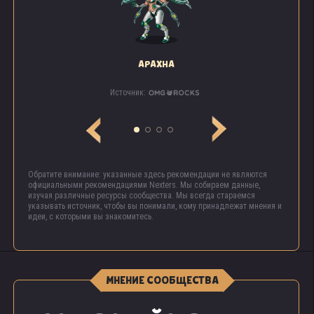
АРАХНА
Источник:
Обратите внимание: указанные здесь рекомендации не являются
официальными рекомендациями Nexters. Мы собираем данные,
изучая различные ресурсы сообщества. Мы всегда стараемся
указывать источник, чтобы вы понимали, кому принадлежат мнения и
идеи, с которыми вы знакомитесь.
МНЕНИЕ СООБЩЕСТВА