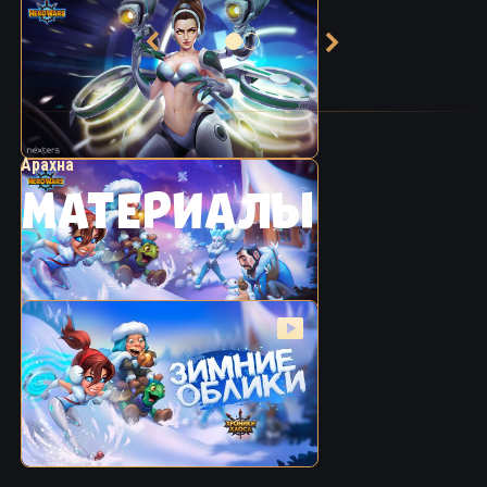
Арахна
МАТЕРИАЛЫ