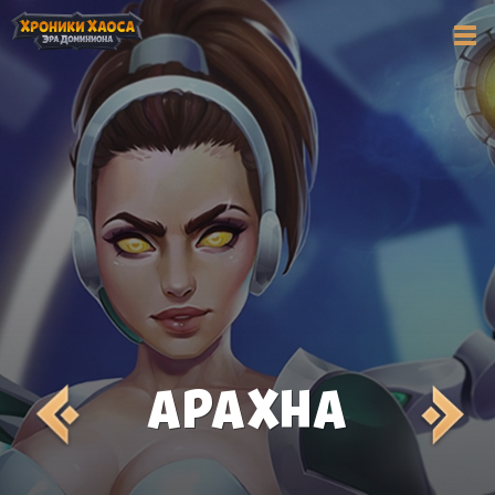
АРАХНА