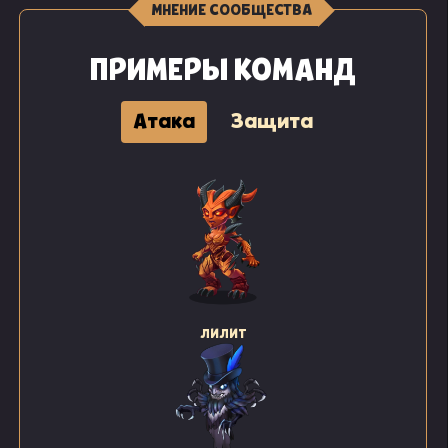
МНЕНИЕ СООБЩЕСТВА
ПРИМЕРЫ КОМАНД
Атака
Защита
ЛИЛИТ