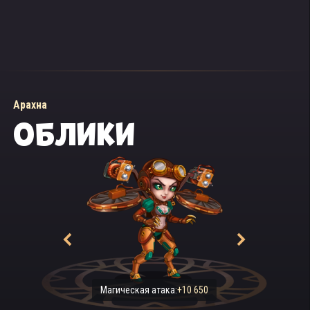
Арахна
ОБЛИКИ
Магическая атака:
+10 650