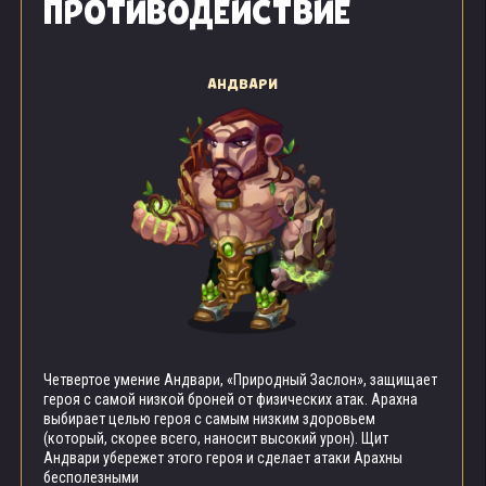
ПРОТИВОДЕЙСТВИЕ
АНДВАРИ
Четвертое умение Андвари, «Природный Заслон», защищает
героя с самой низкой броней от физических атак. Арахна
выбирает целью героя с самым низким здоровьем
(который, скорее всего, наносит высокий урон). Щит
Андвари убережет этого героя и сделает атаки Арахны
бесполезными