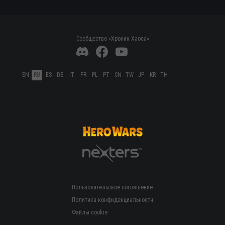
Сообщество «Хроник Хаоса»
EN
RU
ES
DE
IT
FR
PL
PT
CN
TW
JP
KR
TH
Пользовательское соглашение
Политика конфиденциальности
Файлы cookie