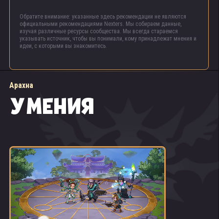
Обратите внимание: указанные здесь рекомендации не являются
официальными рекомендациями Nexters. Мы собираем данные,
изучая различные ресурсы сообщества. Мы всегда стараемся
указывать источник, чтобы вы понимали, кому принадлежат мнения и
идеи, с которыми вы знакомитесь.
Арахна
УМЕНИЯ