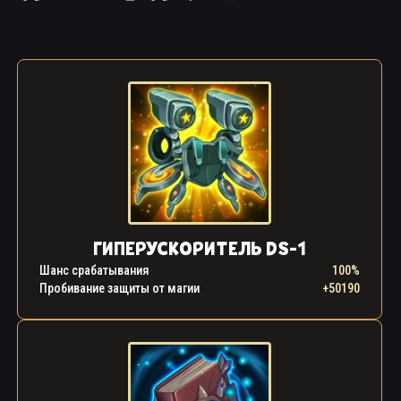
ГИПЕРУСКОРИТЕЛЬ DS-1
Шанс срабатывания
100%
Пробивание защиты от магии
+50190