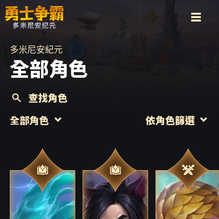
多米尼安紀元
全部角色
查找角色
全部角色
依角色篩選