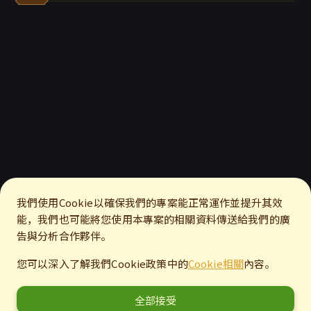
我們使用Cookie以確保我們的專案能正常運作並提升其效
能，我們也可能將您使用本專案的相關資料傳送給我們的廣
告與分析合作夥伴。
您可以深入了解我們Cookie政策中的
Cookie相關
內容。
全部接受