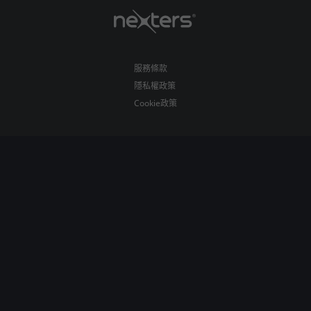
服務條款
隱私權政策
Cookie政策