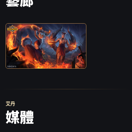
艾丹
媒體