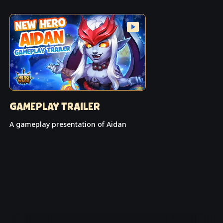
GAMEPLAY TRAILER
A gameplay presentation of Aidan