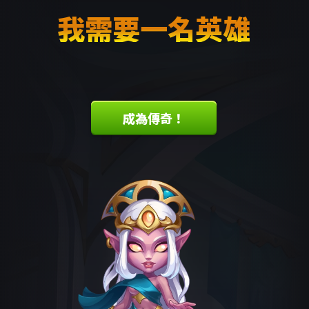
我需要一名英雄
成為傳奇！