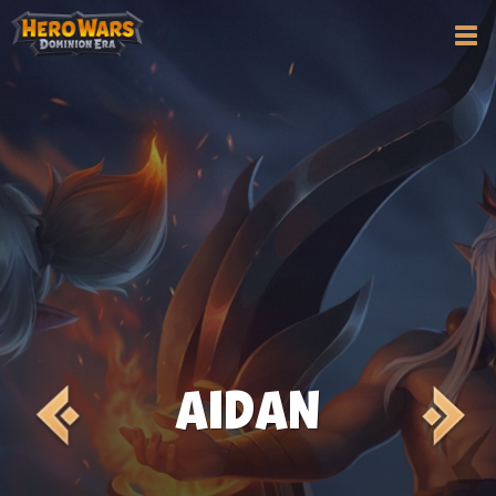
AIDAN