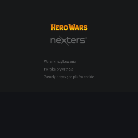
Warunki użytkowania
Polityka prywatności
Zasady dotyczące plików cookie