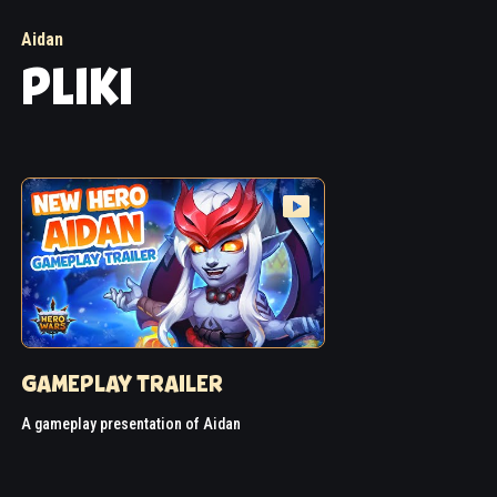
Aidan
PLIKI
GAMEPLAY TRAILER
A gameplay presentation of Aidan