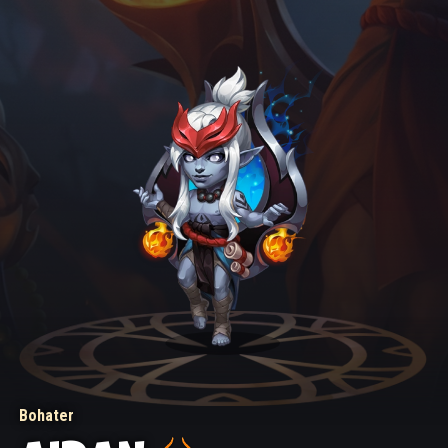
Bohater