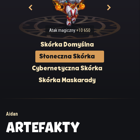
Atak magiczny:
+10 650
Skórka Domyślna
Słoneczna Skórka
Cybernetyczna Skórka
Skórka Maskarady
Aidan
ARTEFAKTY