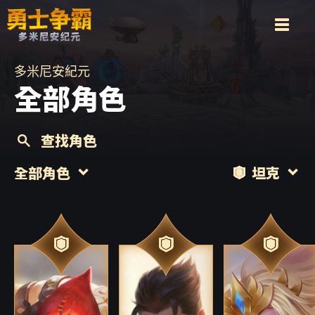
多米尼安紀元
全部角色
查找角色
全部角色
坦克