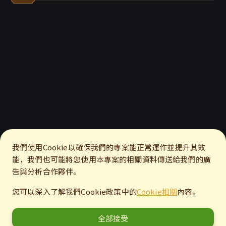
我們使用Cookie以確保我們的專案能正常運作並提升其效
能，我們也可能將您使用本專案的相關資料傳送給我們的廣
告與分析合作夥伴。
您可以深入了解我們Cookie政策中的
Cookie相關
內容。
全部接受