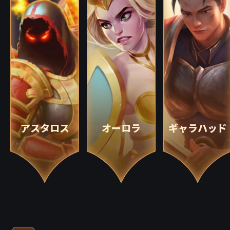
アスタロス
オーロラ
ギャラハッド