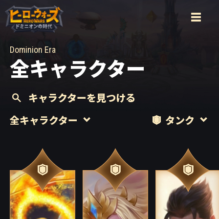
Dominion Era
全キャラクター
キャラクターを見つける
全キャラクター
タンク