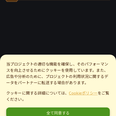
当プロジェクトの適切な機能を確保し、そのパフォーマン
スを向上させるためにクッキーを使用しています。また、
広告や分析のために、プロジェクトの利用状況に関するデ
ータをパートナーに転送する場合があります。
クッキーに関する詳細については、
Cookieポリシー
をご覧
ください。
全て同意する